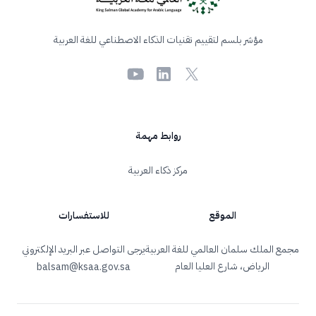
مؤشر بلسم لتقييم تقنيات الذكاء الاصطناعي للغة العربية
Youtube
LinkedIn
X
روابط مهمة
مركز ذكاء العربية
الموقع
للاستفسارات
مجمع الملك سلمان العالمي للغة العربية
يرجى التواصل عبر البريد الإلكتروني
الرياض، شارع العليا العام
balsam@ksaa.gov.sa