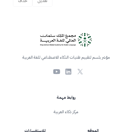
تعديل
حذف
Foote
مؤشر بلسم لتقييم تقنيات الذكاء الاصطناعي للغة العربية
Youtube
LinkedIn
X
روابط مهمة
مركز ذكاء العربية
الموقع
للاستفسارات