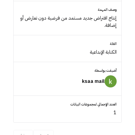
وصف المهمة
إنتاج افتراض جديد مستمد من فرضية دون تعارض أو
إضافة.
الفئة
الكتابة الإبداعية
أضيفت بواسطة
ksaa mail
العدد الإجمالي لمجموعات البيانات
1