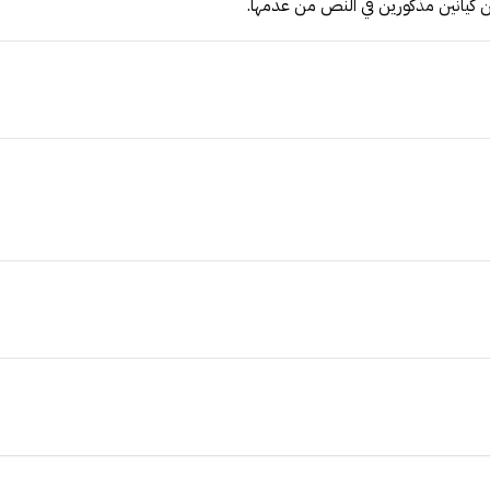
ن كيانين مذكورين في النص من عدمها.