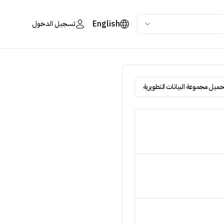
English
تسجيل الدخول
حميل مجموعة البيانات التطويرية