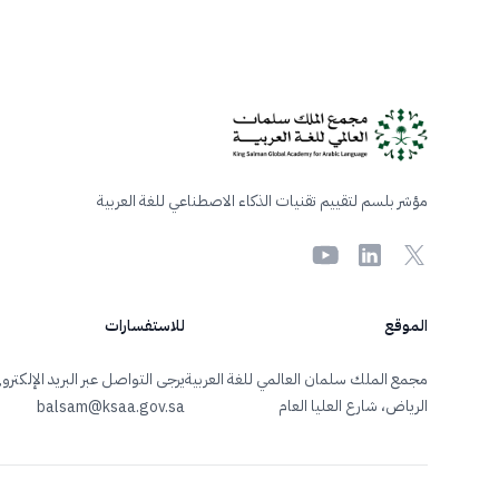
Foote
مؤشر بلسم لتقييم تقنيات الذكاء الاصطناعي للغة العربية
Youtube
LinkedIn
X
الموقع
للاستفسارات
مجمع الملك سلمان العالمي للغة العربية
يرجى التواصل عبر البريد الإلكترون
الرياض، شارع العليا العام
balsam@ksaa.gov.sa