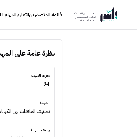
قائمة المتصدرين
التقارير
المهام ال
نظرة عامة على المه
معرف المهمة
94
المهمة
تصنيف العلاقات بين الكيانا
وصف المهمة