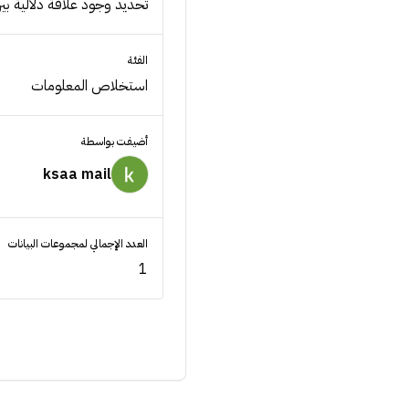
تحديد وجود علاقة دلالية بي
الفئة
استخلاص المعلومات
أضيفت بواسطة
ksaa mail
العدد الإجمالي لمجموعات البيانات
1