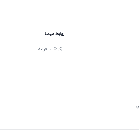
روابط مهمة
مركز ذكاء العربية
ي